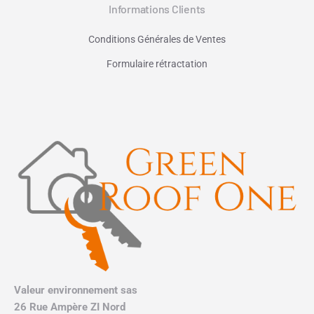
Informations Clients
Conditions Générales de Ventes
Formulaire rétractation
Valeur environnement sas
26 Rue Ampère ZI Nord