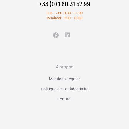
+33 (0) 1 60 31 57 99
Lun. - Jeu. 9:00 - 17:00
Vendredi . 9:00 - 16:00
A propos
Mentions Légales
Politique de Confidentialité
Contact