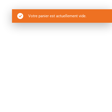
Votre panier est actuellement vide.