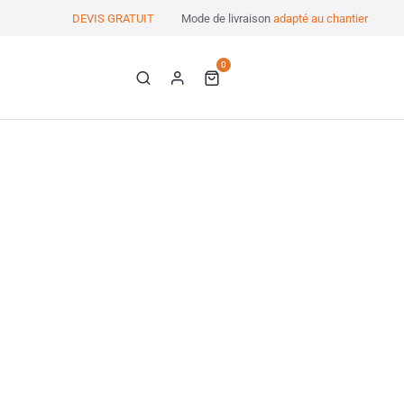
DEVIS GRATUIT
Mode de livraison
adapté au chantier
0