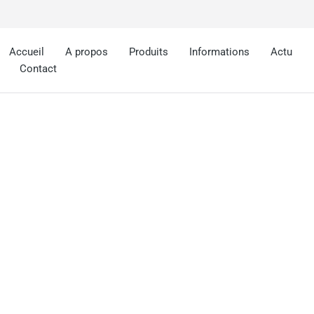
Accueil
A propos
Produits
Informations
Actu
Contact