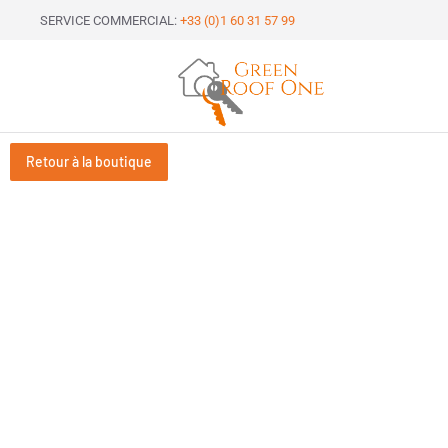
SERVICE COMMERCIAL:
+33 (0)1 60 31 57 99
Retour à la boutique