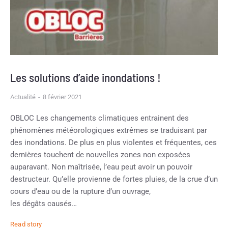
Les solutions d’aide inondations !
Actualité
8 février 2021
OBLOC Les changements climatiques entrainent des
phénomènes météorologiques extrêmes se traduisant par
des inondations. De plus en plus violentes et fréquentes, ces
dernières touchent de nouvelles zones non exposées
auparavant. Non maîtrisée, l’eau peut avoir un pouvoir
destructeur. Qu’elle provienne de fortes pluies, de la crue d’un
cours d’eau ou de la rupture d’un ouvrage,
les dégâts causés…
Read story