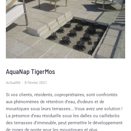
AquaNap TigerMos
Actualité
8 février 2021
Si vos clients, résidents, copropriétaires, sont confrontés
aux phénomènes de rétention d’eau, d’odeurs et de
moustiques sous leurs terrasses….Vous avez une solution !
La présence d’eau résiduelle sous les dalles ou caillebotis
des terrasses d’immeuble, peut permettre le développement
de zones de ponte pour les moustiques et plus