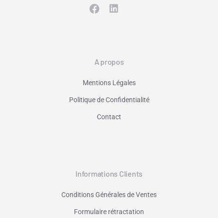
A propos
Mentions Légales
Politique de Confidentialité
Contact
Informations Clients
Conditions Générales de Ventes
Formulaire rétractation