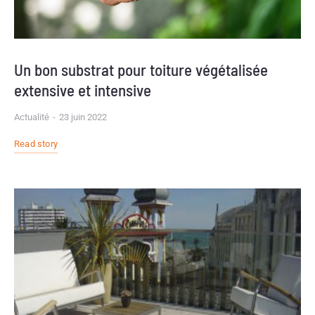
Un bon substrat pour toiture végétalisée
extensive et intensive
Actualité
23 juin 2022
Read story