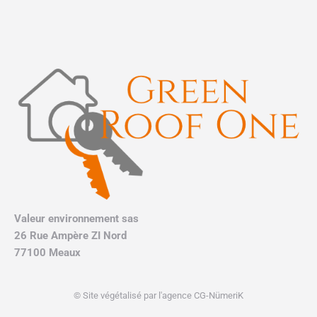
Valeur environnement sas
26 Rue Ampère ZI Nord
77100 Meaux
© Site végétalisé par l'agence CG-NümeriK