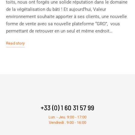
toits, nous ont forgés une solide réputation dans le domaine
de la végétalisation du bâti ! Et aujourd’hui, Valeur
environnement souhaite apporter à ses clients, une nouvelle
forme de vente avec sa nouvelle plateforme “GRO”, vous
permettant de retrouver en un seul et même endroit…
Read story
+33 (0) 1 60 31 57 99
Lun. - Jeu. 9:00 - 17:00
Vendredi . 9:00 - 16:00