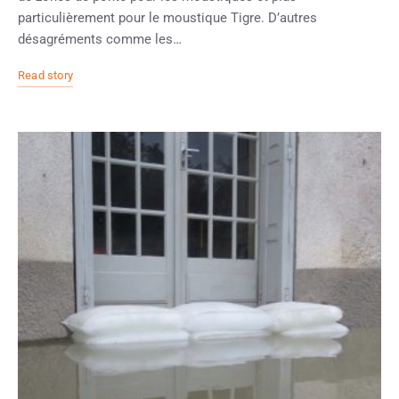
particulièrement pour le moustique Tigre. D’autres
désagréments comme les…
Read story