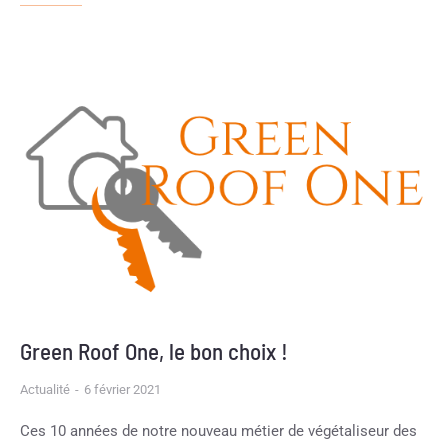
Green Roof One, le bon choix !
Actualité
6 février 2021
Ces 10 années de notre nouveau métier de végétaliseur des