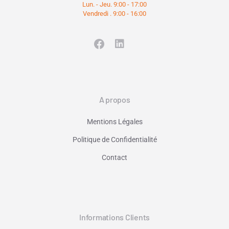
Lun. - Jeu. 9:00 - 17:00
Vendredi . 9:00 - 16:00
A propos
Mentions Légales
Politique de Confidentialité
Contact
Informations Clients