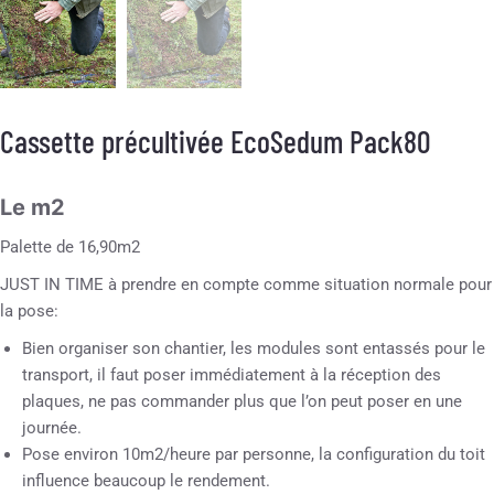
Cassette précultivée EcoSedum Pack80
Le m2
Palette de 16,90m2
JUST IN TIME à prendre en compte comme situation normale pour
la pose:
Bien organiser son chantier, les modules sont entassés pour le
transport, il faut poser immédiatement à la réception des
plaques, ne pas commander plus que l’on peut poser en une
journée.
Pose environ 10m2/heure par personne, la configuration du toit
influence beaucoup le rendement.