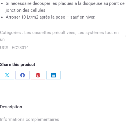
Si nécessaire découper les plaques à la disqueuse au point de
jonction des cellules.
Arroser 10 Lt/m2 après la pose – sauf en hiver.
Catégories :
Les cassettes précultivées
,
Les systèmes tout en
un
UGS :
EC23014
Share this product
Description
Informations complémentaires