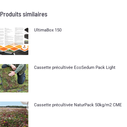
Produits similaires
UltimaBox 150
Cassette précultivée EcoSedum Pack Light
Cassette précultivée NaturPack 50kg/m2 CME