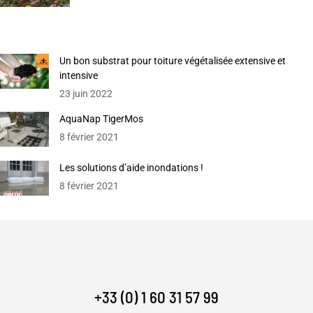
Un bon substrat pour toiture végétalisée extensive et
intensive
23 juin 2022
AquaNap TigerMos
8 février 2021
Les solutions d’aide inondations !
8 février 2021
+33 (0) 1 60 31 57 99