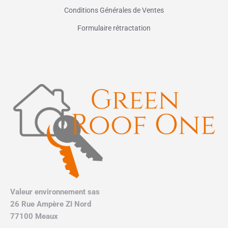
Conditions Générales de Ventes
Formulaire rétractation
Valeur environnement sas
26 Rue Ampère ZI Nord
77100 Meaux